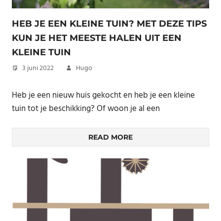
HEB JE EEN KLEINE TUIN? MET DEZE TIPS
KUN JE HET MEESTE HALEN UIT EEN
KLEINE TUIN
3 juni 2022
Hugo
Heb je een nieuw huis gekocht en heb je een kleine
tuin tot je beschikking? Of woon je al een
READ MORE