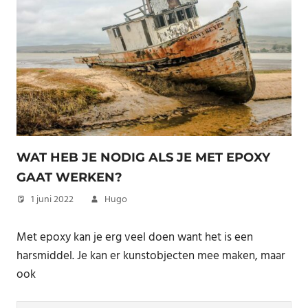
WAT HEB JE NODIG ALS JE MET EPOXY
GAAT WERKEN?
1 juni 2022
Hugo
Met epoxy kan je erg veel doen want het is een
harsmiddel. Je kan er kunstobjecten mee maken, maar
ook