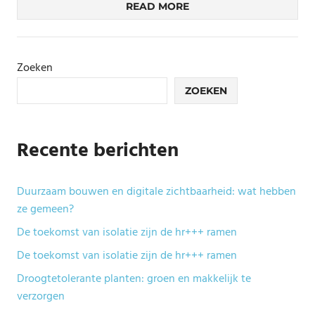
READ MORE
Zoeken
ZOEKEN
Recente berichten
Duurzaam bouwen en digitale zichtbaarheid: wat hebben
ze gemeen?
De toekomst van isolatie zijn de hr+++ ramen
De toekomst van isolatie zijn de hr+++ ramen
Droogtetolerante planten: groen en makkelijk te
verzorgen