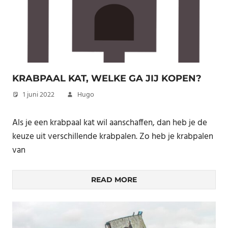
KRABPAAL KAT, WELKE GA JIJ KOPEN?
1 juni 2022
Hugo
Als je een krabpaal kat wil aanschaffen, dan heb je de
keuze uit verschillende krabpalen. Zo heb je krabpalen
van
READ MORE