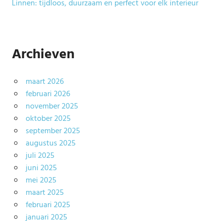
Linnen: tijdloos, duurzaam en perfect voor elk interieur
Archieven
maart 2026
februari 2026
november 2025
oktober 2025
september 2025
augustus 2025
juli 2025
juni 2025
mei 2025
maart 2025
februari 2025
januari 2025