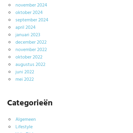
november 2024
oktober 2024
september 2024
april 2024
januari 2023
december 2022
november 2022
oktober 2022
augustus 2022
juni 2022
mei 2022
Categorieën
Algemeen
Lifestyle