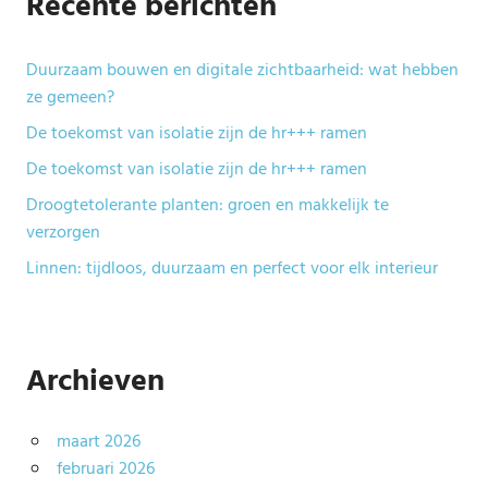
Recente berichten
Duurzaam bouwen en digitale zichtbaarheid: wat hebben
ze gemeen?
De toekomst van isolatie zijn de hr+++ ramen
De toekomst van isolatie zijn de hr+++ ramen
Droogtetolerante planten: groen en makkelijk te
verzorgen
Linnen: tijdloos, duurzaam en perfect voor elk interieur
Archieven
maart 2026
februari 2026