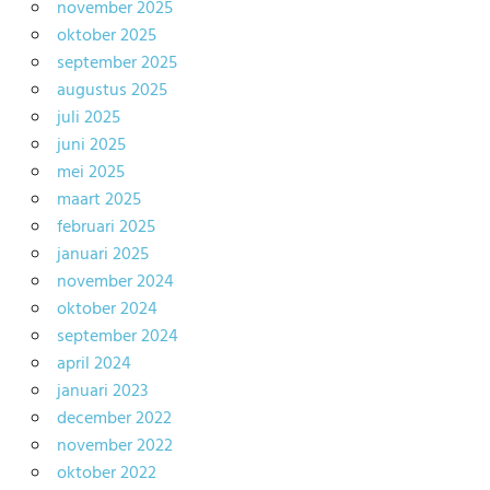
november 2025
oktober 2025
september 2025
augustus 2025
juli 2025
juni 2025
mei 2025
maart 2025
februari 2025
januari 2025
november 2024
oktober 2024
september 2024
april 2024
januari 2023
december 2022
november 2022
oktober 2022